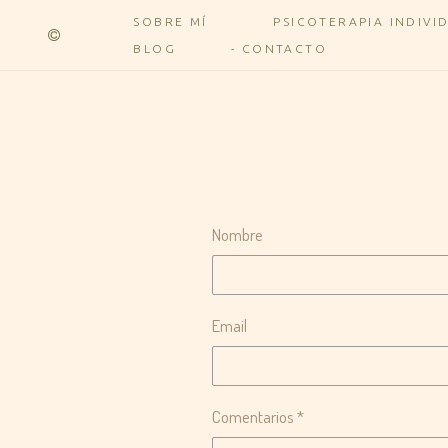
SOBRE MÍ
PSICOTERAPIA INDIVI
BLOG
CONTACTO
Nombre
Email
Comentarios *